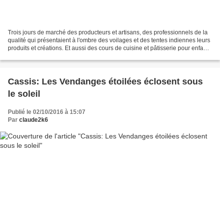
Trois jours de marché des producteurs et artisans, des professionnels de la
qualité qui présentaient à l'ombre des voilages et des tentes indiennes leurs
produits et créations. Et aussi des cours de cuisine et pâtisserie pour enfants
et adultes qui ont...
Cassis: Les Vendanges étoilées éclosent sous
le soleil
Publié le 02/10/2016 à 15:07
Par
claude2k6