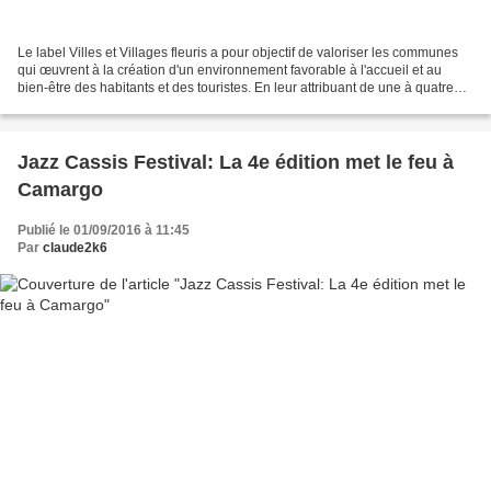
Le label Villes et Villages fleuris a pour objectif de valoriser les communes
qui œuvrent à la création d'un environnement favorable à l'accueil et au
bien-être des habitants et des touristes. En leur attribuant de une à quatre
fleurs correspondant à...
Jazz Cassis Festival: La 4e édition met le feu à
Camargo
Publié le 01/09/2016 à 11:45
Par
claude2k6