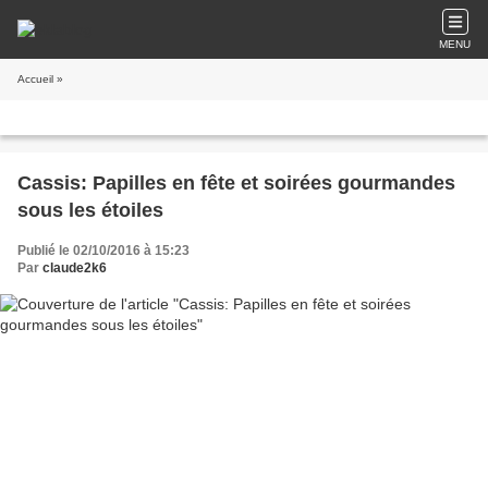
MENU
Accueil
»
Cassis: Papilles en fête et soirées gourmandes
sous les étoiles
Publié le 02/10/2016 à 15:23
Par
claude2k6