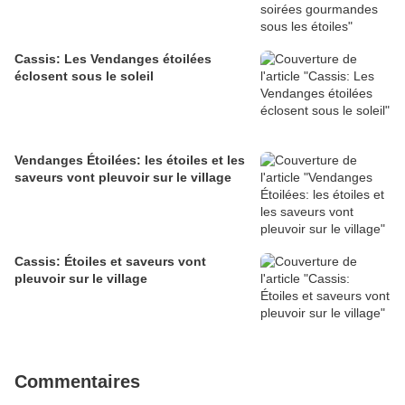
Cassis: Les Vendanges étoilées
éclosent sous le soleil
Vendanges Étoilées: les étoiles et les
saveurs vont pleuvoir sur le village
Cassis: Étoiles et saveurs vont
pleuvoir sur le village
Commentaires