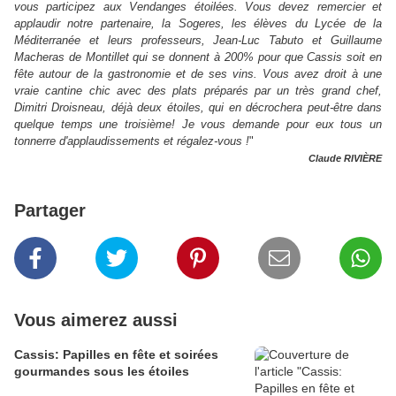
vous participez aux Vendanges étoilées. Vous devez remercier et
applaudir notre partenaire, la Sogeres, les élèves du Lycée de la
Méditerranée et leurs professeurs, Jean-Luc Tabuto et Guillaume
Macheras de Montillet qui se donnent à 200% pour que Cassis soit en
fête autour de la gastronomie et de ses vins. Vous avez droit à une
vraie cantine chic avec des plats préparés par un très grand chef,
Dimitri Droisneau, déjà deux étoiles, qui en décrochera peut-être dans
quelque temps une troisième! Je vous demande pour eux tous un
tonnerre d'applaudissements et régalez-vous !
"
Claude RIVIÈRE
Partager
Vous aimerez aussi
Cassis: Papilles en fête et soirées
gourmandes sous les étoiles