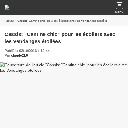
MENU
Accueil
» Cassis: "Cantine chic" pour les écoliers avec les Vendanges étoilées
Cassis: "Cantine chic" pour les écoliers avec
les Vendanges étoilées
Publié le 02/10/2016 à 12:44
Par
claude2k6