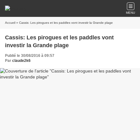
MENU
Accueil
» Cassis: Les pirogues et les paddles vont investir la Grande plage
Cassis: Les pirogues et les paddles vont
investir la Grande plage
Publié le 30/08/2016 à 09:57
Par
claude2k6