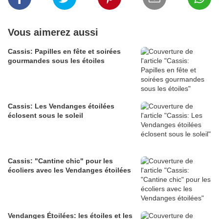
Vous aimerez aussi
Cassis: Papilles en fête et soirées
gourmandes sous les étoiles
Cassis: Les Vendanges étoilées
éclosent sous le soleil
Cassis: "Cantine chic" pour les
écoliers avec les Vendanges étoilées
Vendanges Étoilées: les étoiles et les