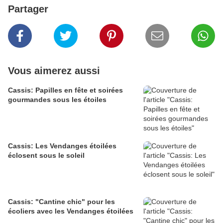
Partager
Vous aimerez aussi
Cassis: Papilles en fête et soirées
gourmandes sous les étoiles
Cassis: Les Vendanges étoilées
éclosent sous le soleil
Cassis: "Cantine chic" pour les
écoliers avec les Vendanges étoilées