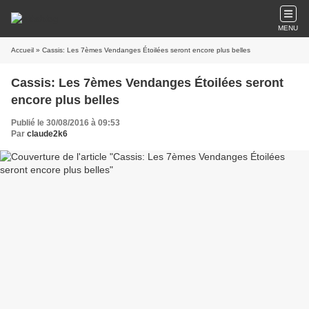
MENU
Accueil
» Cassis: Les 7èmes Vendanges Étoilées seront encore plus belles
Cassis: Les 7èmes Vendanges Étoilées seront
encore plus belles
Publié le 30/08/2016 à 09:53
Par
claude2k6