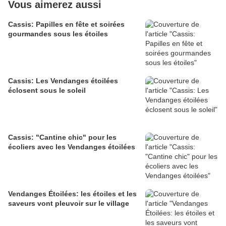
Vous aimerez aussi
Cassis: Papilles en fête et soirées
gourmandes sous les étoiles
Cassis: Les Vendanges étoilées
éclosent sous le soleil
Cassis: "Cantine chic" pour les
écoliers avec les Vendanges étoilées
Vendanges Étoilées: les étoiles et les
saveurs vont pleuvoir sur le village