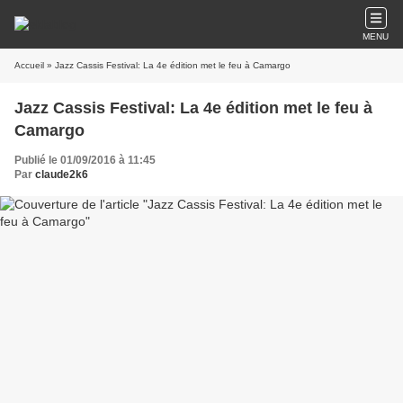
MENU
Accueil
» Jazz Cassis Festival: La 4e édition met le feu à Camargo
Jazz Cassis Festival: La 4e édition met le feu à
Camargo
Publié le 01/09/2016 à 11:45
Par
claude2k6