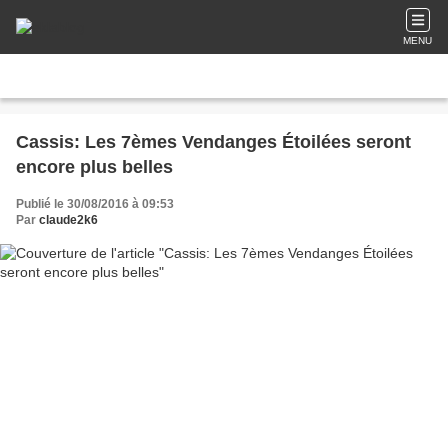
MENU
Cassis: Les 7èmes Vendanges Étoilées seront
encore plus belles
Publié le 30/08/2016 à 09:53
Par
claude2k6