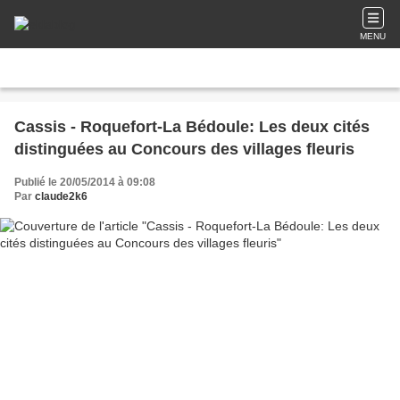
MENU
Cassis - Roquefort-La Bédoule: Les deux cités
distinguées au Concours des villages fleuris
Publié le 20/05/2014 à 09:08
Par
claude2k6