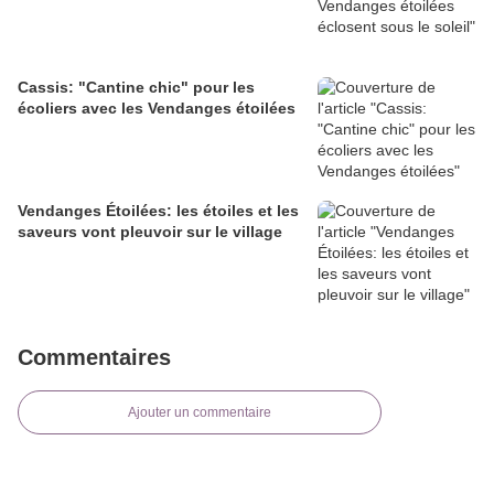
Cassis: "Cantine chic" pour les
écoliers avec les Vendanges étoilées
Vendanges Étoilées: les étoiles et les
saveurs vont pleuvoir sur le village
Commentaires
Ajouter un commentaire