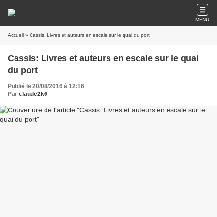
MENU
Accueil
» Cassis: Livres et auteurs en escale sur le quai du port
Cassis: Livres et auteurs en escale sur le quai
du port
Publié le 20/08/2016 à 12:16
Par
claude2k6