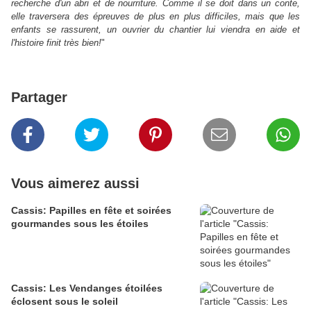
recherche d'un abri et de nourriture. Comme il se doit dans un conte,
elle traversera des épreuves de plus en plus difficiles, mais que les
enfants se rassurent, un ouvrier du chantier lui viendra en aide et
l'histoire finit très bien!
"
Partager
Vous aimerez aussi
Cassis: Papilles en fête et soirées
gourmandes sous les étoiles
Cassis: Les Vendanges étoilées
éclosent sous le soleil