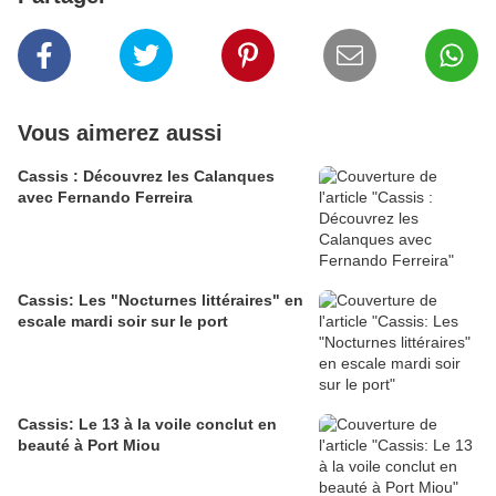
Vous aimerez aussi
Cassis : Découvrez les Calanques
avec Fernando Ferreira
Cassis: Les "Nocturnes littéraires" en
escale mardi soir sur le port
Cassis: Le 13 à la voile conclut en
beauté à Port Miou