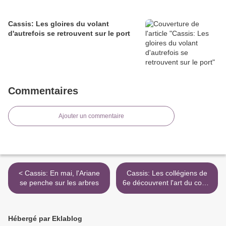
Cassis: Les gloires du volant
d'autrefois se retrouvent sur le port
Commentaires
Ajouter un commentaire
< Cassis: En mai, l'Ariane
Cassis: Les collégiens de
se penche sur les arbres
6e découvrent l'art du conte
>
Hébergé par Eklablog