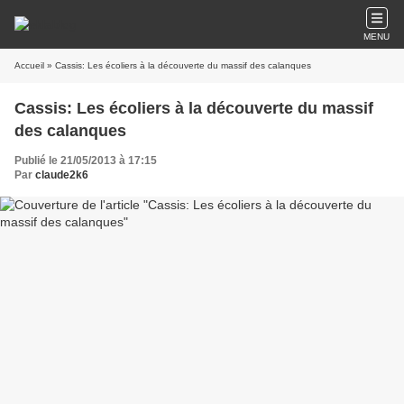
MENU
Accueil
» Cassis: Les écoliers à la découverte du massif des calanques
Cassis: Les écoliers à la découverte du massif
des calanques
Publié le 21/05/2013 à 17:15
Par
claude2k6