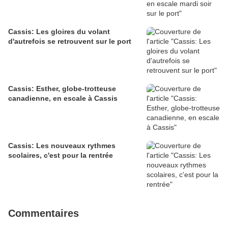
Cassis: Les gloires du volant
d'autrefois se retrouvent sur le port
Cassis: Esther, globe-trotteuse
canadienne, en escale à Cassis
Cassis: Les nouveaux rythmes
scolaires, c'est pour la rentrée
Commentaires