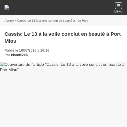
MENU
Accueil
» Cassis: Le 13 à la voile conclut en beauté à Port Miou
Cassis: Le 13 à la voile conclut en beauté à Port
Miou
Publié le 16/07/2016 à 16:16
Par
claude2k6