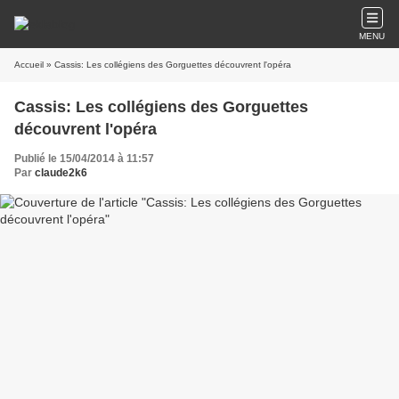
MENU
Accueil
» Cassis: Les collégiens des Gorguettes découvrent l'opéra
Cassis: Les collégiens des Gorguettes
découvrent l'opéra
Publié le 15/04/2014 à 11:57
Par
claude2k6