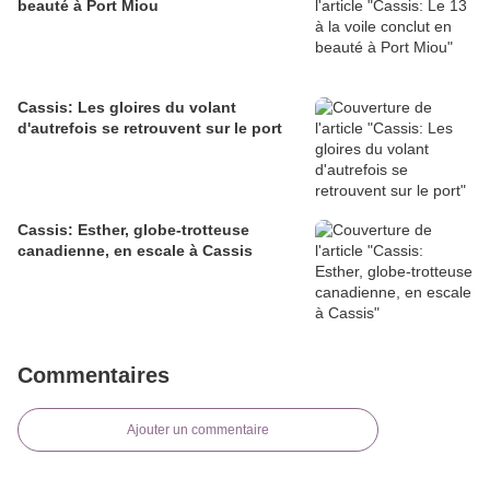
beauté à Port Miou
Cassis: Les gloires du volant
d'autrefois se retrouvent sur le port
Cassis: Esther, globe-trotteuse
canadienne, en escale à Cassis
Commentaires
Ajouter un commentaire