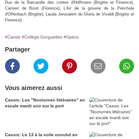
Duo de la Barcarolle des contes d'Hoffmann (Brigitte et Florence),
Carmen de Bizet (Florence), L'Air de la griserie de la Périchole
d'Offenbach (Brigitte), Lauda Jerusalem du Gloria de Vivaldi (Brigitte et
Florence).
#Cassis
#Collège Gorguettes
#Opéra
Partager
Vous aimerez aussi
Cassis: Les "Nocturnes littéraires" en
escale mardi soir sur le port
Cassis: Le 13 à la voile conclut en