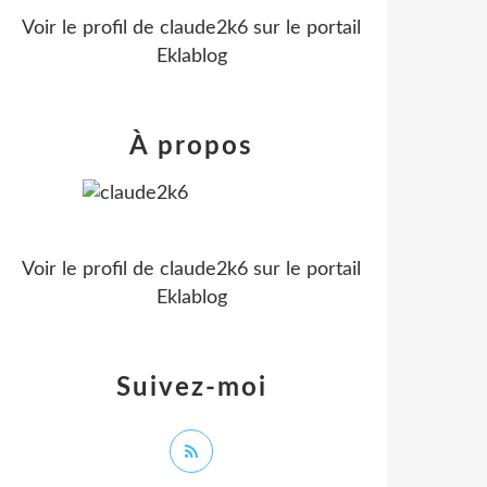
Voir le profil de
claude2k6
sur le portail
Eklablog
À propos
Voir le profil de
claude2k6
sur le portail
Eklablog
Suivez-moi