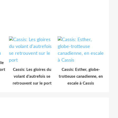
ile
ort
Cassis: Les gloires du
Cassis: Esther, globe-
volant d'autrefois se
trotteuse canadienne, en
retrouvent sur le port
escale à Cassis