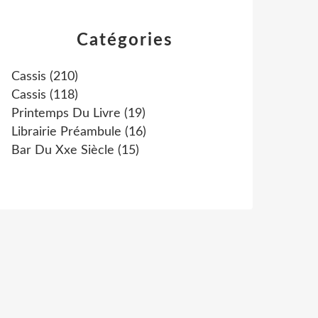
Catégories
Cassis
(210)
Cassis
(118)
Printemps Du Livre
(19)
Librairie Préambule
(16)
Bar Du Xxe Siècle
(15)