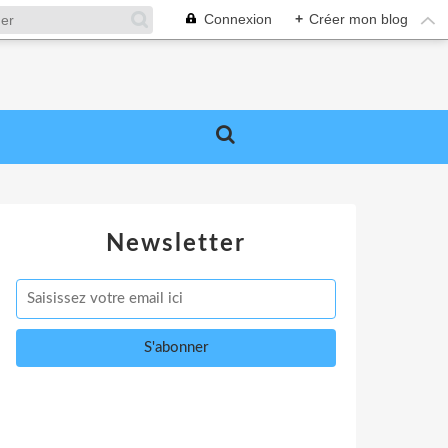
Connexion
+
Créer mon blog
Newsletter