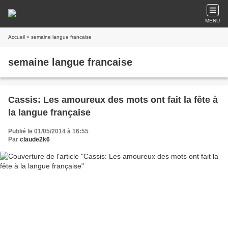
MENU
Accueil
» semaine langue francaise
semaine langue francaise
Cassis: Les amoureux des mots ont fait la fête à
la langue française
Publié le 01/05/2014 à 16:55
Par
claude2k6