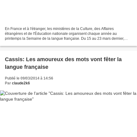
En France et à l'étranger, les ministères de la Culture, des Affaires
étrangères et de l'Éducation nationale organisent chaque année au
printemps la Semaine de la langue française. Du 15 au 23 mars dernier,
associations, écoles et universités, musées,...
Cassis: Les amoureux des mots vont fêter la
langue française
Publié le 09/03/2014 à 14:56
Par
claude2k6