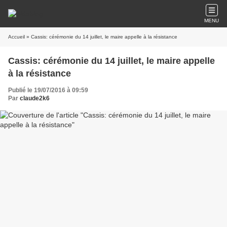
MENU
Accueil
» Cassis: cérémonie du 14 juillet, le maire appelle à la résistance
Cassis: cérémonie du 14 juillet, le maire appelle
à la résistance
Publié le 19/07/2016 à 09:59
Par
claude2k6