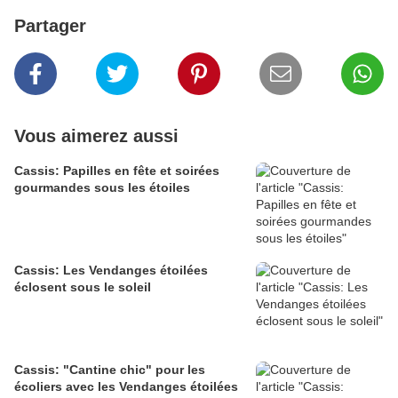
Partager
Vous aimerez aussi
Cassis: Papilles en fête et soirées
gourmandes sous les étoiles
Cassis: Les Vendanges étoilées
éclosent sous le soleil
Cassis: "Cantine chic" pour les
écoliers avec les Vendanges étoilées