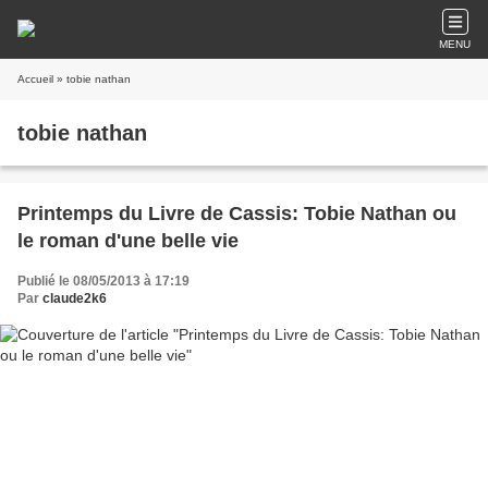
MENU
Accueil
» tobie nathan
tobie nathan
Printemps du Livre de Cassis: Tobie Nathan ou
le roman d'une belle vie
Publié le 08/05/2013 à 17:19
Par
claude2k6