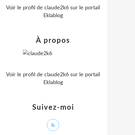
Voir le profil de
claude2k6
sur le portail
Eklablog
À propos
Voir le profil de
claude2k6
sur le portail
Eklablog
Suivez-moi