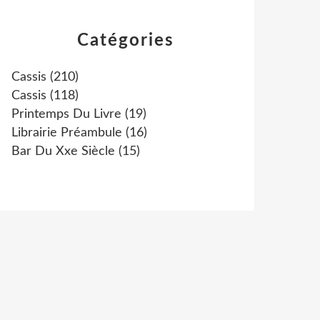
Catégories
Cassis
(210)
Cassis
(118)
Printemps Du Livre
(19)
Librairie Préambule
(16)
Bar Du Xxe Siècle
(15)