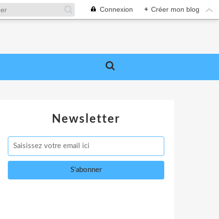
Connexion
+
Créer mon blog
Newsletter