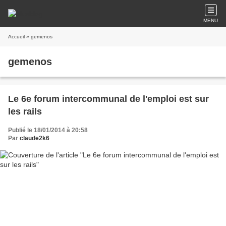
MENU
Accueil
» gemenos
gemenos
Le 6e forum intercommunal de l'emploi est sur
les rails
Publié le 18/01/2014 à 20:58
Par
claude2k6