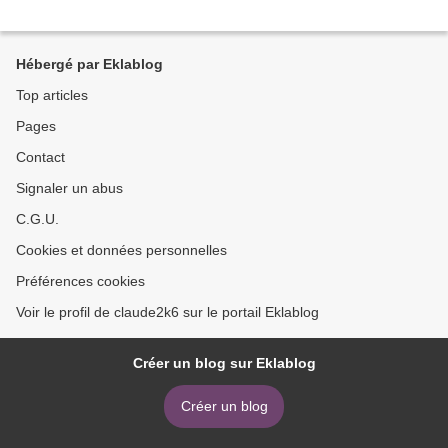
Hébergé par Eklablog
Top articles
Pages
Contact
Signaler un abus
C.G.U.
Cookies et données personnelles
Préférences cookies
Voir le profil de claude2k6 sur le portail Eklablog
Créer un blog sur Eklablog
Créer un blog