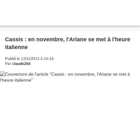
Cassis : en novembre, l'Ariane se met à l'heure
italienne
Publié le 13/11/2011 à 10:16
Par
claude2k6